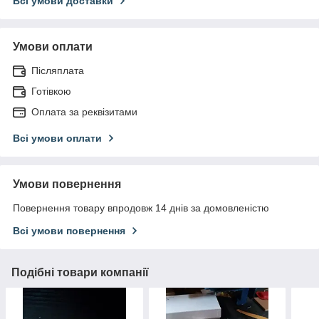
Всі умови доставки
Умови оплати
Післяплата
Готівкою
Оплата за реквізитами
Всі умови оплати
Умови повернення
Повернення товару впродовж 14 днів за домовленістю
Всі умови повернення
Подібні товари компанії