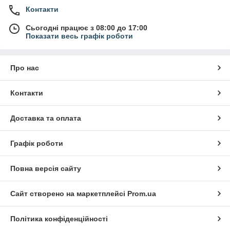
Контакти
Сьогодні працює з 08:00 до 17:00
Показати весь графік роботи
Про нас
Контакти
Доставка та оплата
Графік роботи
Повна версія сайту
Сайт створено на маркетплейсі
Prom.ua
Політика конфіденційності