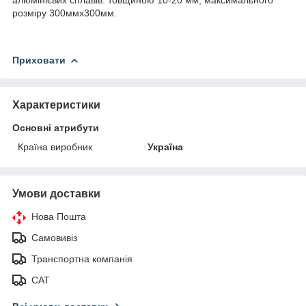
розміру 300ммх300мм.
Приховати
Характеристики
Основні атрибути
Країна виробник
Україна
Умови доставки
Нова Пошта
Самовивіз
Транспортна компанія
САТ