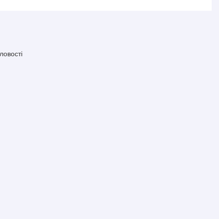
ловості