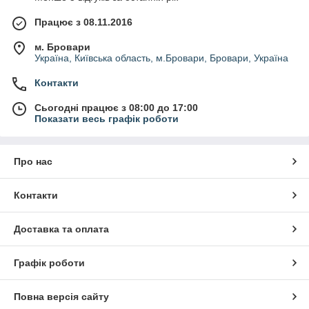
Працює з 08.11.2016
м. Бровари
Україна, Київська область, м.Бровари, Бровари, Україна
Контакти
Сьогодні працює з 08:00 до 17:00
Показати весь графік роботи
Про нас
Контакти
Доставка та оплата
Графік роботи
Повна версія сайту