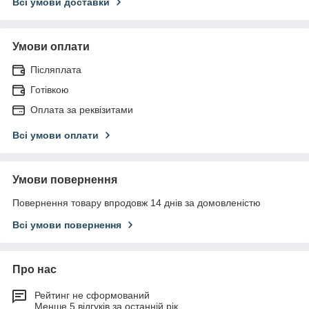
Всі умови доставки
Умови оплати
Післяплата
Готівкою
Оплата за реквізитами
Всі умови оплати
Умови повернення
Повернення товару впродовж 14 днів за домовленістю
Всі умови повернення
Про нас
Рейтинг не сформований
Менше 5 відгуків за останній рік