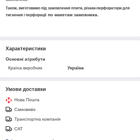
Також, виготовимо під замовлення плити, різаки-перфоратори для
по макетам замовника.
тиснення і перфорації
Характеристики
Основні атрибути
Країна виробник
Україна
Умови доставки
Нова Пошта
Самовивіз
Транспортна компанія
САТ