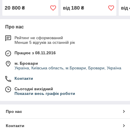
20 800
180
₴
від
₴
від
Про нас
Рейтинг не сформований
Менше 5 відгуків за останній рік
Працює з 08.11.2016
м. Бровари
Україна, Київська область, м.Бровари, Бровари, Україна
Контакти
Сьогодні вихідний
Показати весь графік роботи
Про нас
Контакти