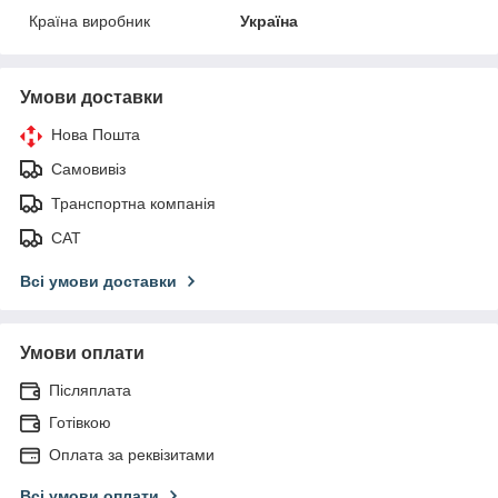
Країна виробник
Україна
Умови доставки
Нова Пошта
Самовивіз
Транспортна компанія
САТ
Всі умови доставки
Умови оплати
Післяплата
Готівкою
Оплата за реквізитами
Всі умови оплати