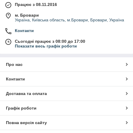
Працює з 08.11.2016
м. Бровари
Україна, Київська область, м.Бровари, Бровари, Україна
Контакти
Сьогодні працює з 08:00 до 17:00
Показати весь графік роботи
Про нас
Контакти
Доставка та оплата
Графік роботи
Повна версія сайту