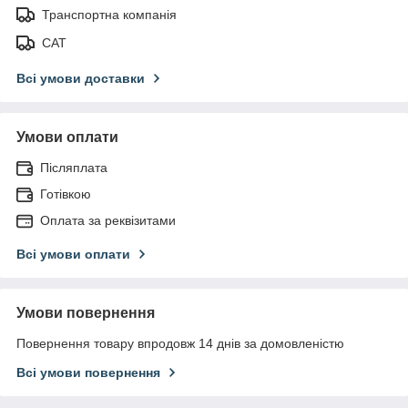
Транспортна компанія
САТ
Всі умови доставки
Умови оплати
Післяплата
Готівкою
Оплата за реквізитами
Всі умови оплати
Умови повернення
Повернення товару впродовж 14 днів за домовленістю
Всі умови повернення