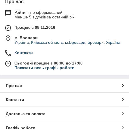
Про нас
Рейтинг не сформований
Менше 5 відгуків за останній рік
Працює з 08.11.2016
м. Бровари
Україна, Київська область, м.Бровари, Бровари, Україна
Контакти
Сьогодні працює з 08:00 до 17:00
Показати весь графік роботи
Про нас
Контакти
Доставка та оплата
Графік роботи