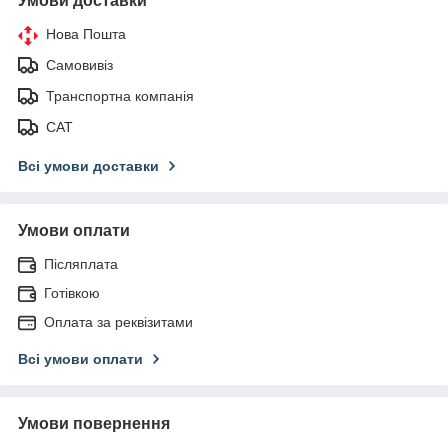
Умови доставки
Нова Пошта
Самовивіз
Транспортна компанія
САТ
Всі умови доставки
Умови оплати
Післяплата
Готівкою
Оплата за реквізитами
Всі умови оплати
Умови повернення