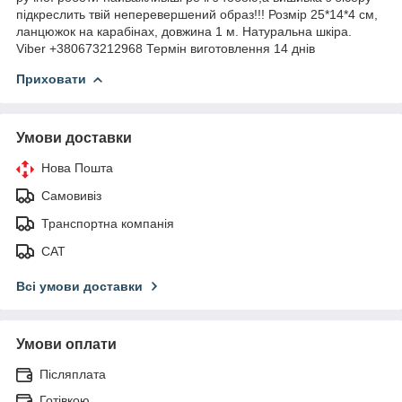
підкреслить твій неперевершений образ!!! Розмір 25*14*4 см,
ланцюжок на карабінах, довжина 1 м. Натуральна шкіра.
Viber +380673212968 Термін виготовлення 14 днів
Приховати
Умови доставки
Нова Пошта
Самовивіз
Транспортна компанія
САТ
Всі умови доставки
Умови оплати
Післяплата
Готівкою