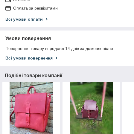
Оплата за реквізитами
Всі умови оплати
Умови повернення
Повернення товару впродовж 14 днів за домовленістю
Всі умови повернення
Подібні товари компанії