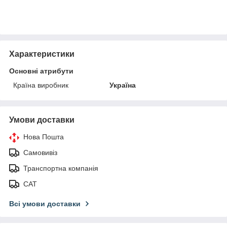
Характеристики
Основні атрибути
Країна виробник
Україна
Умови доставки
Нова Пошта
Самовивіз
Транспортна компанія
САТ
Всі умови доставки