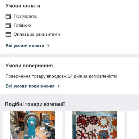
Умови оплати
Післяплата
Готівкою
Оплата за реквізитами
Всі умови оплати
Умови повернення
Повернення товару впродовж 14 днів за домовленістю
Всі умови повернення
Подібні товари компанії