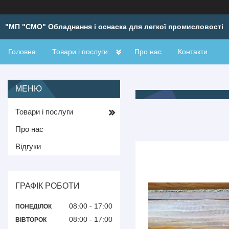
"МП "СМО" Обладнання і оснаска для легкої промисловості
Головна
Товари і послуги
Про нас
Контакти
Товари і послуги
Про нас
Відгуки
ГРАФІК РОБОТИ
08:00
17:00
ПОНЕДІЛОК
08:00
17:00
ВІВТОРОК