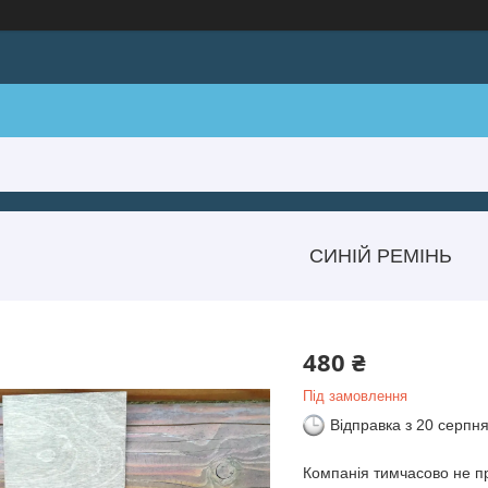
СИНІЙ РЕМІНЬ
480 ₴
Під замовлення
Відправка з 20 серпн
Компанія тимчасово не 