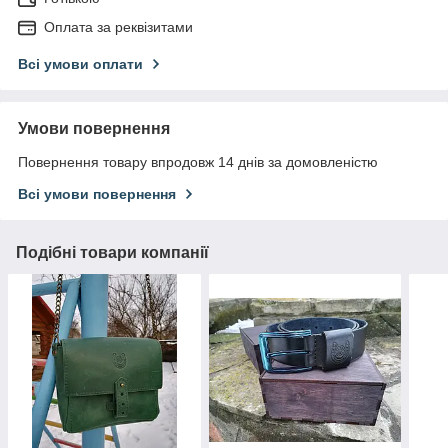
Оплата за реквізитами
Всі умови оплати
Умови повернення
Повернення товару впродовж 14 днів за домовленістю
Всі умови повернення
Подібні товари компанії