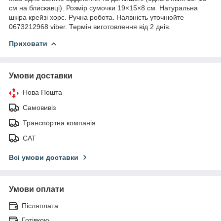
см на блискавці). Розмір сумочки 19×15×8 см. Натуральна
шкіра крейзі хорс. Ручна робота. Наявність уточнюйте
0673212968 viber. Термін виготовлення від 2 днів.
Приховати
Умови доставки
Нова Пошта
Самовивіз
Транспортна компанія
САТ
Всі умови доставки
Умови оплати
Післяплата
Готівкою