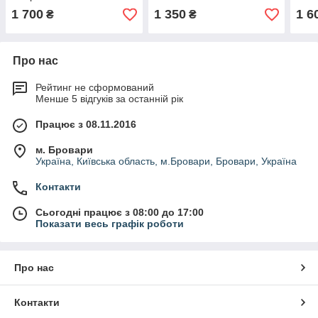
1 700
1 350
1 6
₴
₴
Про нас
Рейтинг не сформований
Менше 5 відгуків за останній рік
Працює з 08.11.2016
м. Бровари
Україна, Київська область, м.Бровари, Бровари, Україна
Контакти
Сьогодні працює з 08:00 до 17:00
Показати весь графік роботи
Про нас
Контакти