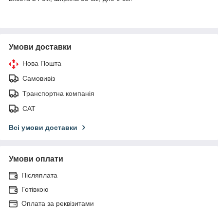
Умови доставки
Нова Пошта
Самовивіз
Транспортна компанія
САТ
Всі умови доставки
Умови оплати
Післяплата
Готівкою
Оплата за реквізитами