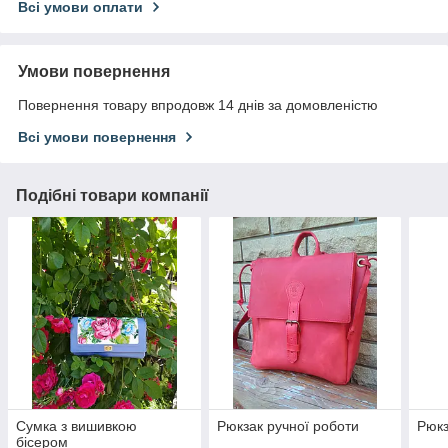
Всі умови оплати
Умови повернення
Повернення товару впродовж 14 днів за домовленістю
Всі умови повернення
Подібні товари компанії
Сумка з вишивкою
Рюкзак ручної роботи
Рюкз
бісером