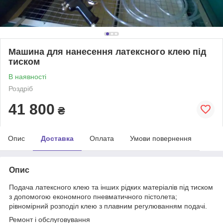
Машина для нанесення латексного клею під
тиском
В наявності
Роздріб
41 800
₴
Опис
Доставка
Оплата
Умови повернення
Опис
Подача латексного клею та інших рідких матеріалів під тиском
з допомогою економного пневматичного пістолета;
рівномірний розподіл клею з плавним регулюванням подачі.
Ремонт і обслуговування