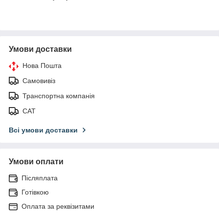
Умови доставки
Нова Пошта
Самовивіз
Транспортна компанія
САТ
Всі умови доставки
Умови оплати
Післяплата
Готівкою
Оплата за реквізитами