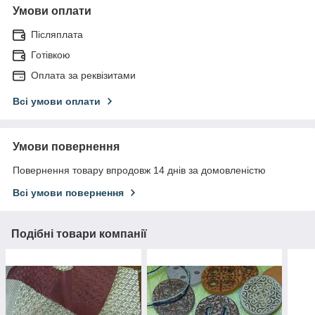
Умови оплати
Післяплата
Готівкою
Оплата за реквізитами
Всі умови оплати
Умови повернення
Повернення товару впродовж 14 днів за домовленістю
Всі умови повернення
Подібні товари компанії