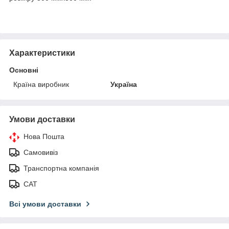
Характеристики
Основні
Країна виробник
Україна
Умови доставки
Нова Пошта
Самовивіз
Транспортна компанія
САТ
Всі умови доставки