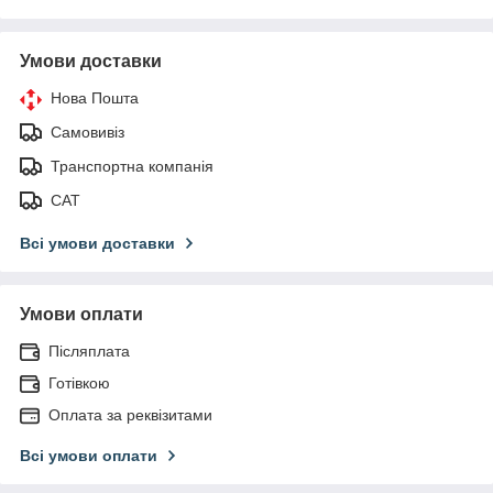
Умови доставки
Нова Пошта
Самовивіз
Транспортна компанія
САТ
Всі умови доставки
Умови оплати
Післяплата
Готівкою
Оплата за реквізитами
Всі умови оплати