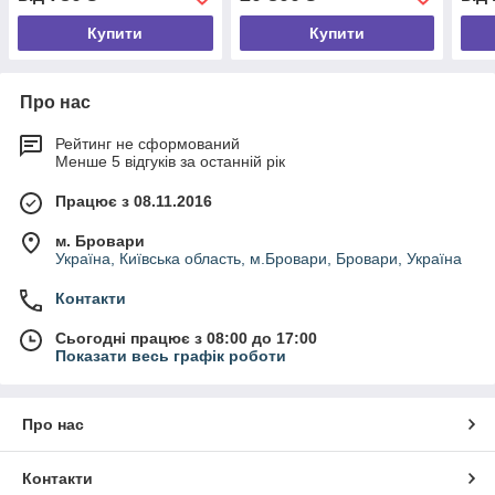
Купити
Купити
Про нас
Рейтинг не сформований
Менше 5 відгуків за останній рік
Працює з 08.11.2016
м. Бровари
Україна, Київська область, м.Бровари, Бровари, Україна
Контакти
Сьогодні працює з 08:00 до 17:00
Показати весь графік роботи
Про нас
Контакти