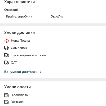
Характеристики
Основні
Країна виробник
Україна
Умови доставки
Нова Пошта
Самовивіз
Транспортна компанія
САТ
Всі умови доставки
Умови оплати
Післяплата
Готівкою