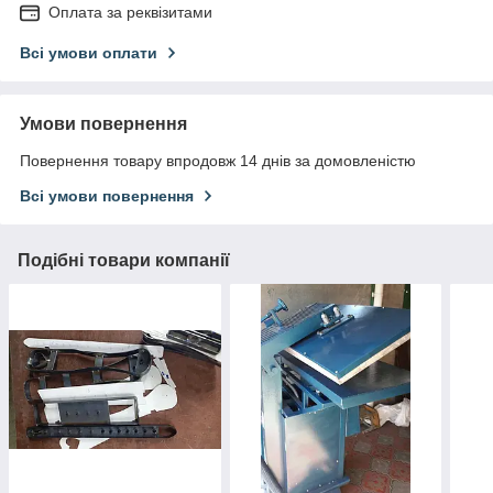
Оплата за реквізитами
Всі умови оплати
Умови повернення
Повернення товару впродовж 14 днів за домовленістю
Всі умови повернення
Подібні товари компанії