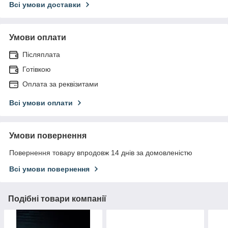
Всі умови доставки
Умови оплати
Післяплата
Готівкою
Оплата за реквізитами
Всі умови оплати
Умови повернення
Повернення товару впродовж 14 днів за домовленістю
Всі умови повернення
Подібні товари компанії