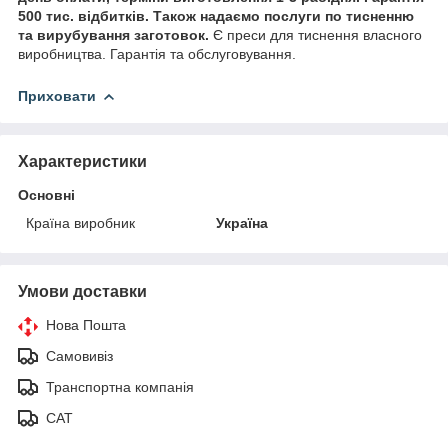
500 тис. відбитків. Також надаємо послуги по тисненню
та вирубування заготовок.
Є преси для тиснення власного
виробництва. Гарантія та обслуговування.
Приховати
Характеристики
Основні
Країна виробник
Україна
Умови доставки
Нова Пошта
Самовивіз
Транспортна компанія
САТ