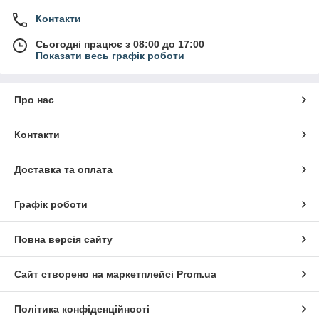
Контакти
Сьогодні працює з 08:00 до 17:00
Показати весь графік роботи
Про нас
Контакти
Доставка та оплата
Графік роботи
Повна версія сайту
Сайт створено на маркетплейсі
Prom.ua
Політика конфіденційності