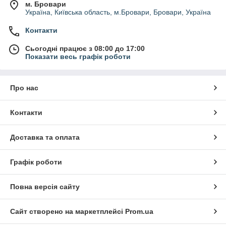
м. Бровари
Україна, Київська область, м.Бровари, Бровари, Україна
Контакти
Сьогодні працює з 08:00 до 17:00
Показати весь графік роботи
Про нас
Контакти
Доставка та оплата
Графік роботи
Повна версія сайту
Сайт створено на маркетплейсі
Prom.ua