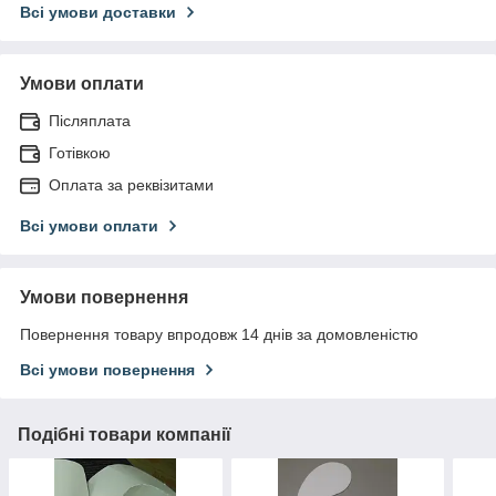
Всі умови доставки
Умови оплати
Післяплата
Готівкою
Оплата за реквізитами
Всі умови оплати
Умови повернення
Повернення товару впродовж 14 днів за домовленістю
Всі умови повернення
Подібні товари компанії