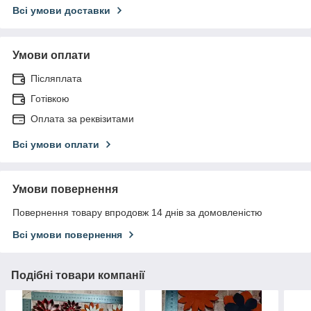
Всі умови доставки
Умови оплати
Післяплата
Готівкою
Оплата за реквізитами
Всі умови оплати
Умови повернення
Повернення товару впродовж 14 днів за домовленістю
Всі умови повернення
Подібні товари компанії