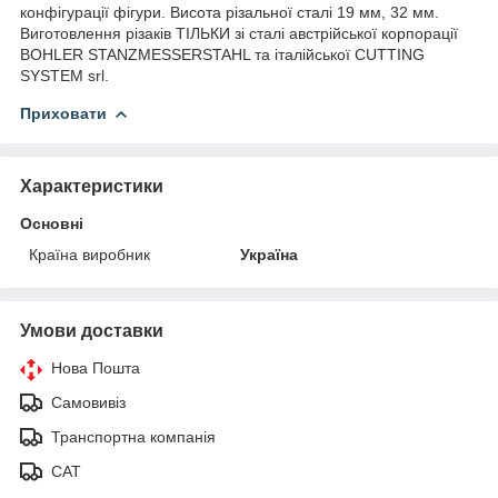
конфігурації фігури. Висота різальної сталі 19 мм, 32 мм.
Виготовлення різаків ТІЛЬКИ зі сталі австрійської корпорації
BOHLER STANZMESSERSTAHL та італійської CUTTING
SYSTEM srl.
Приховати
Характеристики
Основні
Країна виробник
Україна
Умови доставки
Нова Пошта
Самовивіз
Транспортна компанія
САТ