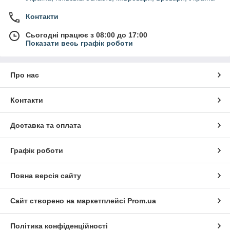
Контакти
Сьогодні працює з 08:00 до 17:00
Показати весь графік роботи
Про нас
Контакти
Доставка та оплата
Графік роботи
Повна версія сайту
Сайт створено на маркетплейсі
Prom.ua
Політика конфіденційності